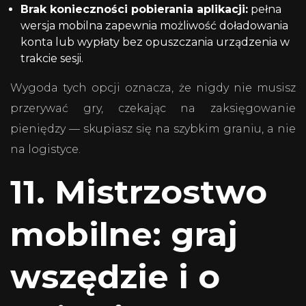
Brak konieczności pobierania aplikacji:
pełna
wersja mobilna zapewnia możliwość doładowania
konta lub wypłaty bez opuszczania urządzenia w
trakcie sesji.
Wygoda tych opcji oznacza, że nigdy nie musisz
przerywać gry, czekając na zaksięgowanie
pieniędzy — skupiasz się na szybkim graniu, a nie
na logistyce.
11. Mistrzostwo
mobilne: graj
wszędzie i o