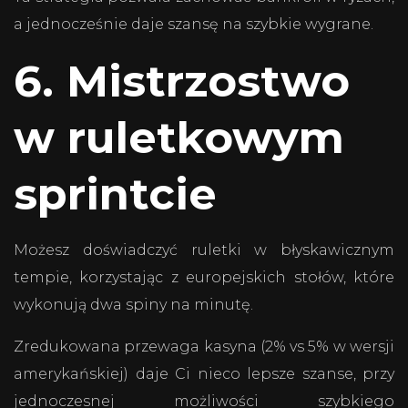
a jednocześnie daje szansę na szybkie wygrane.
6. Mistrzostwo
w ruletkowym
sprintcie
Możesz doświadczyć ruletki w błyskawicznym
tempie, korzystając z europejskich stołów, które
wykonują dwa spiny na minutę.
Zredukowana przewaga kasyna (2% vs 5% w wersji
amerykańskiej) daje Ci nieco lepsze szanse, przy
jednoczesnej możliwości szybkiego