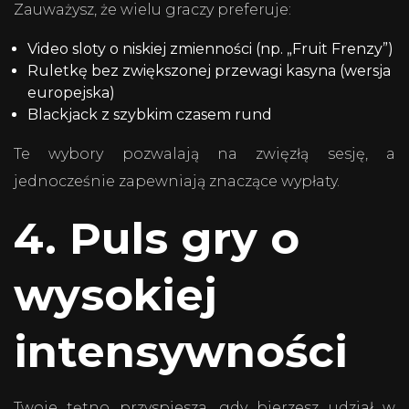
Zauważysz, że wielu graczy preferuje:
Video sloty o niskiej zmienności (np. „Fruit Frenzy”)
Ruletkę bez zwiększonej przewagi kasyna (wersja
europejska)
Blackjack z szybkim czasem rund
Te wybory pozwalają na zwięzłą sesję, a
jednocześnie zapewniają znaczące wypłaty.
4. Puls gry o
wysokiej
intensywności
Twoje tętno przyspiesza, gdy bierzesz udział w