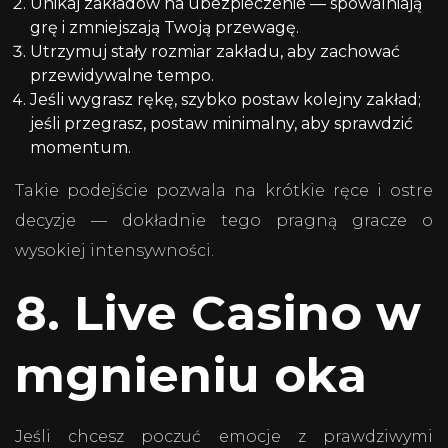
Unikaj zakładów na ubezpieczenie — spowalniają
grę i zmniejszają Twoją przewagę.
Utrzymuj stały rozmiar zakładu, aby zachować
przewidywalne tempo.
Jeśli wygrasz rękę, szybko postaw kolejny zakład;
jeśli przegrasz, postaw minimalny, aby sprawdzić
momentum.
Takie podejście pozwala na krótkie ręce i ostre
decyzje — dokładnie tego pragną gracze o
wysokiej intensywności.
8. Live Casino w
mgnieniu oka
Jeśli chcesz poczuć emocje z prawdziwymi