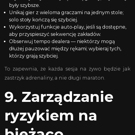
były szybsze.
Unikaj gier z wieloma graczami na jednym stole;
solo stoły kończą się szybciej.
Wykorzystuj funkcje auto‑play, jeśli są dostępne,
aby przyspieszyć sekwencję zakładów.
Obserwuj tempo dealera — niektórzy mogą
dłużej pauzować między rękami; wybieraj tych,
którzy grają szybciej.
To zapewnia, że każda sesja na żywo będzie jak
zastrzyk adrenaliny, a nie długi maraton.
9. Zarządzanie
ryzykiem na
bieżąco