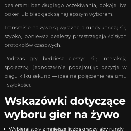
dealerami bez długiego oczekiwania, pokoje live
poker lub blackjack są najlepszym wyborem.
Transmisje na żywo są wyraźne, a rundy kończą się
szybko, ponieważ dealerzy przestrzegają ścisłych
protokołów czasowych.
Podczas gry będziesz cieszyć się interakcją
społeczną, jednocześnie podejmując decyzje w
ciągu kilku sekund — idealne połączenie realizmu
i szybkości.
Wskazówki dotyczące
wyboru gier na żywo
Wybieraj stoły z mniejszą liczbą graczy, aby rundy