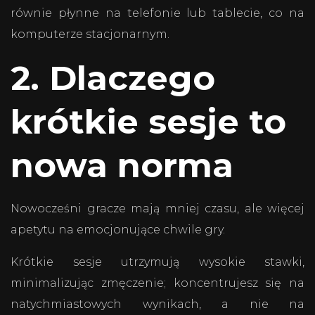
równie płynne na telefonie lub tablecie, co na
komputerze stacjonarnym.
2. Dlaczego
krótkie sesje to
nowa norma
Nowocześni gracze mają mniej czasu, ale więcej
apetytu na emocjonujące chwile gry.
Krótkie sesje utrzymują wysokie stawki,
minimalizując zmęczenie; koncentrujesz się na
natychmiastowych wynikach, a nie na