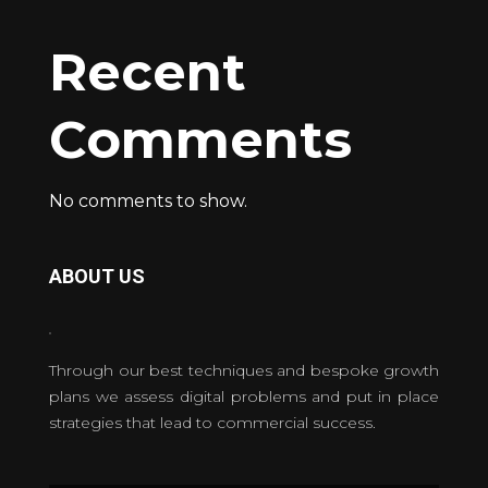
Recent
Comments
No comments to show.
ABOUT US
Through our best techniques and bespoke growth
plans we assess digital problems and put in place
strategies that lead to commercial success.