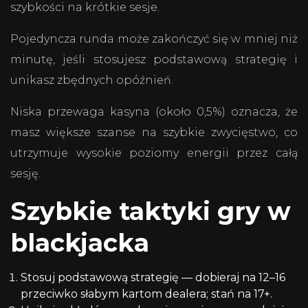
szybkości na krótkie sesje.
Pojedyncza runda może zakończyć się w mniej niż
minutę, jeśli stosujesz podstawową strategię i
unikasz zbędnych opóźnień.
Niska przewaga kasyna (około 0,5%) oznacza, że
masz większe szanse na szybkie zwycięstwo, co
utrzymuje wysokie poziomy energii przez całą
sesję.
Szybkie taktyki gry w
blackjacka
Stosuj podstawową strategię — dobieraj na 12–16
przeciwko słabym kartom dealera; stań na 17+.