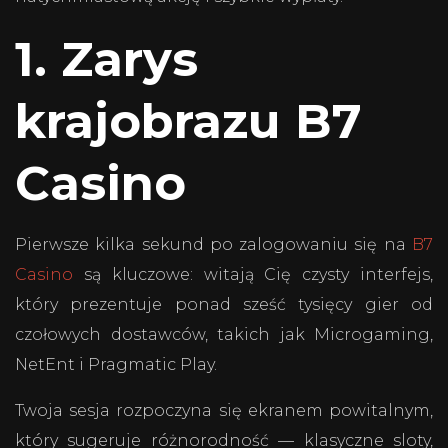
1. Zarys
krajobrazu B7
Casino
Pierwsze kilka sekund po zalogowaniu się na
B7
Casino
są kluczowe: witają Cię czysty interfejs,
który prezentuje ponad sześć tysięcy gier od
czołowych dostawców, takich jak Microgaming,
NetEnt i Pragmatic Play.
Twoja sesja rozpoczyna się ekranem powitalnym,
który sugeruje różnorodność — klasyczne sloty,