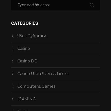
CATEGORIES
! Без Рубрики
Casino
Casino DE
Casino Utan Svensk Licens
Computers, Games
IGAMING