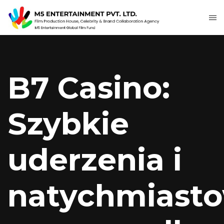
B7 Casino:
Szybkie
uderzenia i
natychmiast