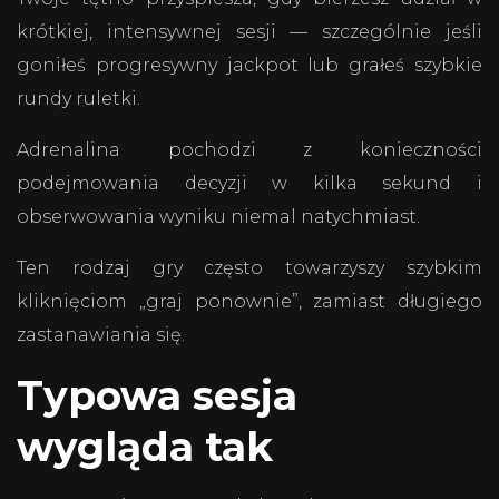
krótkiej, intensywnej sesji — szczególnie jeśli
goniłeś progresywny jackpot lub grałeś szybkie
rundy ruletki.
Adrenalina pochodzi z konieczności
podejmowania decyzji w kilka sekund i
obserwowania wyniku niemal natychmiast.
Ten rodzaj gry często towarzyszy szybkim
kliknięciom „graj ponownie”, zamiast długiego
zastanawiania się.
Typowa sesja
wygląda tak