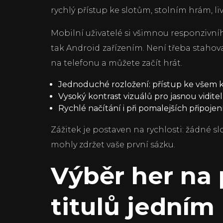
rychlý přístup ke slotům, stolním hrám, l
Mobilní uživatelé si všimnou responzivníh
tak Android zařízením. Není třeba stahov
na telefonu a můžete začít hrát.
Jednoduché rozložení: přístup ke všem k
Vysoký kontrast vizuálů pro jasnou vidit
Rychlé načítání i při pomalejších připojen
Zážitek je postaven na rychlosti: žádné s
mohly zdržet vaše první sázku.
Výběr her na 
titulů jedním