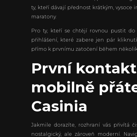
ty, kteří dávají přednost krátkým, vysoc
maratony.
Pro ty, kteří se chtějí rovnou pustit do
přihlášení, které zabere jen pár kliknu
přímo k prvnímu zatočení během několi
První kontakt
mobilně přáte
Casinia
Jakmile dorazíte, rozhraní vás přivítá 
nostalgický, ale zároveň moderní. Na