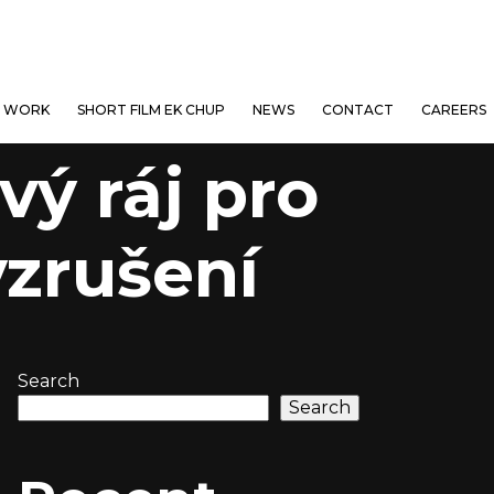
 WORK
SHORT FILM EK CHUP
NEWS
CONTACT
CAREERS
vý ráj pro
vzrušení
Search
Search