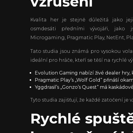
vzrušení
Kvalita her je stejně důležitá jako je
osmdesáti předními vývojáři, jako 
Microgaming, Pragmatic Play, NetEnt, Pla
Tato studia jsou známá pro vysokou volati
ideální pro hráče, kteří se těší na rychlé vý
Evolution Gaming nabízí živé dealer hry,
Pragmatic Play’s „Wolf Gold“ přináší oka
Yggdrasil’s „Gonzo’s Quest“ má kaskádové
Tyto studia zajišťují, že každé zatočení je
Rychlé spuště