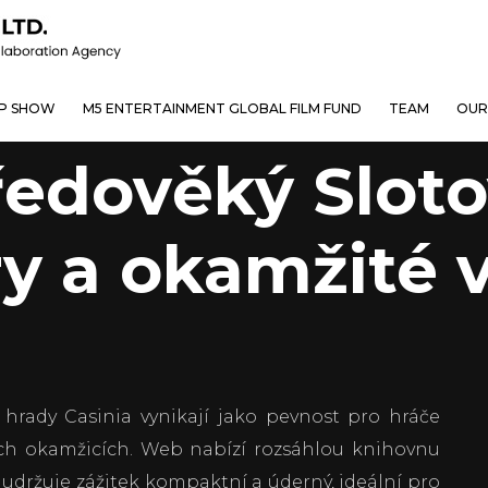
OP SHOW
M5 ENTERTAINMENT GLOBAL FILM FUND
TEAM
OUR
ředověký Sloto
ry a okamžité 
é hrady Casinia vynikají jako pevnost pro hráče
ých okamžicích. Web nabízí rozsáhlou knihovnu
gn udržuje zážitek kompaktní a úderný, ideální pro