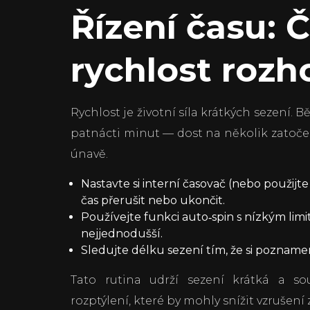
Řízení času: 
rychlost rozh
Rychlost je životní síla krátkých sezení. 
patnácti minut — dost na několik zatočení
únavě.
Nastavte si interní časovač (nebo použijt
čas přerušit nebo ukončit.
Používejte funkci auto‑spin s nízkým lim
nejjednodušší.
Sledujte délku sezení tím, že si poznamenát
Tato rutina udrží sezení krátká a so
rozptýlení, které by mohly snížit vzrušení