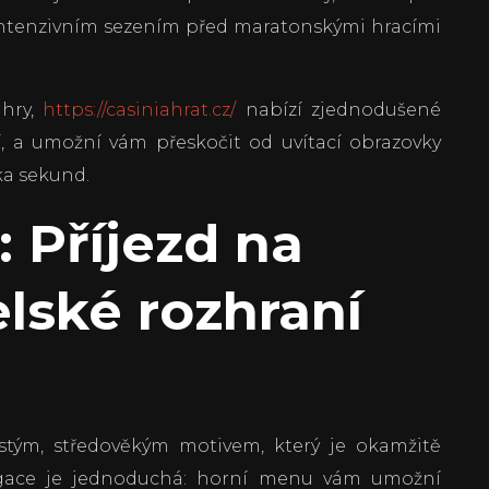
e intenzivním sezením před maratonskými hracími
 hry,
https://casiniahrat.cz/
nabízí zjednodušené
tí, a umožní vám přeskočit od uvítací obrazovky
ka sekund.
: Příjezd na
lské rozhraní
čistým, středověkým motivem, který je okamžitě
vigace je jednoduchá: horní menu vám umožní