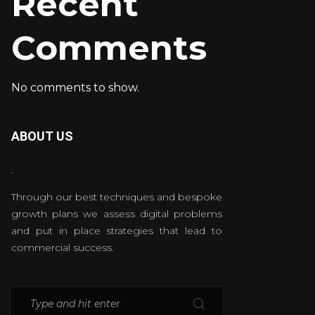
Recent
Comments
No comments to show.
ABOUT US
Through our best techniques and bespoke
growth plans we assess digital problems
and put in place strategies that lead to
commercial success.