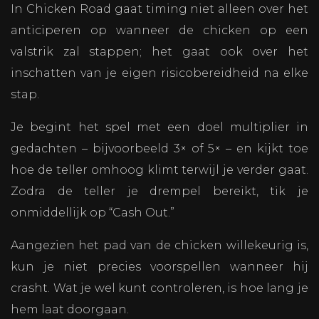
In Chicken Road gaat timing niet alleen over het
anticiperen op wanneer de chicken op een
valstrik zal stappen; het gaat ook over het
inschatten van je eigen risicobereidheid na elke
stap.
Je begint het spel met een doel multiplier in
gedachten – bijvoorbeeld 3× of 5× – en kijkt toe
hoe de teller omhoog klimt terwijl je verder gaat.
Zodra de teller je drempel bereikt, tik je
onmiddellijk op “Cash Out.”
Aangezien het pad van de chicken willekeurig is,
kun je niet precies voorspellen wanneer hij
crasht. Wat je wel kunt controleren, is hoe lang je
hem laat doorgaan.