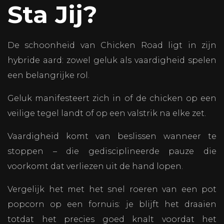
Sta Jij?
De schoonheid van Chicken Road ligt in zijn
hybride aard: zowel geluk als vaardigheid spelen
een belangrijke rol.
Geluk manifesteert zich in of de chicken op een
veilige tegel landt of op een valstrik na elke zet.
Vaardigheid komt van beslissen wanneer te
stoppen – die gedisciplineerde pauze die
voorkomt dat verliezen uit de hand lopen.
Vergelijk het met het snel roeren van een pot
popcorn op een fornuis: je blijft het draaien
totdat het precies goed knalt voordat het