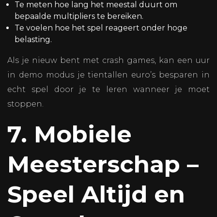
Te meten hoe lang het meestal duurt om
bepaalde multipliers te bereiken.
Te voelen hoe het spel reageert onder hoge
belasting.
Als je nieuw bent met crash games, kan een uur
in demo modus je tientallen euro’s besparen in
echt spel door je te leren wanneer je moet
stoppen.
7. Mobiele
Meesterschap –
Speel Altijd en