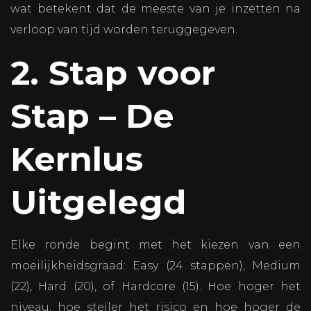
wat betekent dat de meeste van je inzetten na
verloop van tijd worden teruggegeven.
2. Stap voor
Stap – De
Kernlus
Uitgelegd
Elke ronde begint met het kiezen van een
moeilijkheidsgraad: Easy (24 stappen), Medium
(22), Hard (20), of Hardcore (15). Hoe hoger het
niveau, hoe steiler het risico en hoe hoger de