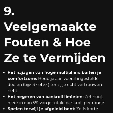
9.
Veelgemaakte
Fouten & Hoe
Ze te Vermijden
Het najagen van hoge multipliers buiten je
comfortzone:
Houd je aan vooraf ingestelde
doelen (bijv. 3× of 5×) tenzij je echt vertrouwen
hebt.
Het negeren van bankroll limieten:
Zet nooit
meer in dan 5% van je totale bankroll per ronde.
Spelen terwijl je afgeleid bent:
Zelfs korte