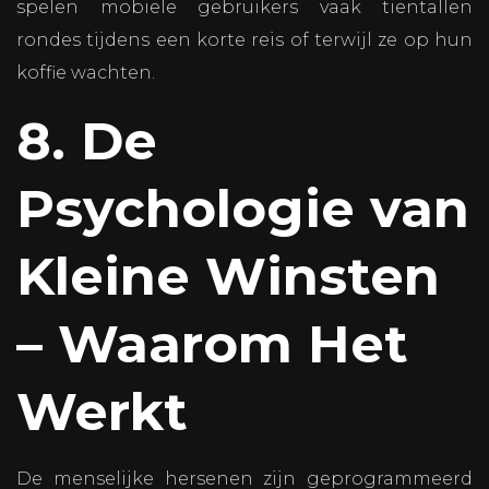
spelen mobiele gebruikers vaak tientallen
rondes tijdens een korte reis of terwijl ze op hun
koffie wachten.
8. De
Psychologie van
Kleine Winsten
– Waarom Het
Werkt
De menselijke hersenen zijn geprogrammeerd