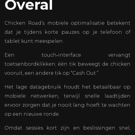
Overal
Chicken Road’s mobiele optimalisatie betekent
dat je tijdens korte pauzes op je telefoon of
tablet kunt meespelen.
Een touch‑interface vervangt
toetsenbordklikken; één tik beweegt de chicken
vooruit, een andere tik op “Cash Out.”
Het lage datagebruik houdt het betaalbaar op
mobiele netwerken, terwijl snelle laadtijden
ervoor zorgen dat je nooit lang hoeft te wachten
op een nieuwe ronde.
Omdat sessies kort zijn en beslissingen snel,