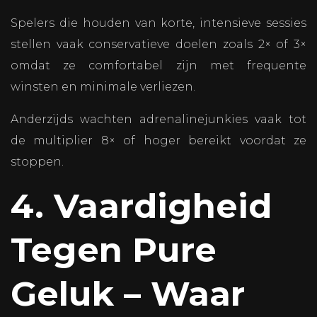
Spelers die houden van korte, intensieve sessies
stellen vaak conservatieve doelen zoals 2× of 3×
omdat ze comfortabel zijn met frequente
winsten en minimale verliezen.
Anderzijds wachten adrenalinejunkies vaak tot
de multiplier 8× of hoger bereikt voordat ze
stoppen.
4. Vaardigheid
Tegen Pure
Geluk – Waar