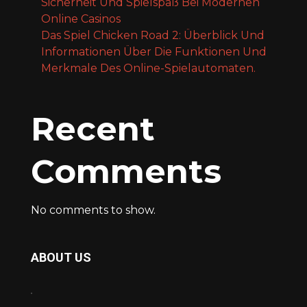
Sicherheit Und Spielspaß Bei Modernen
Online Casinos
Das Spiel Chicken Road 2: Überblick Und
Informationen Über Die Funktionen Und
Merkmale Des Online-Spielautomaten.
Recent
Comments
No comments to show.
ABOUT US