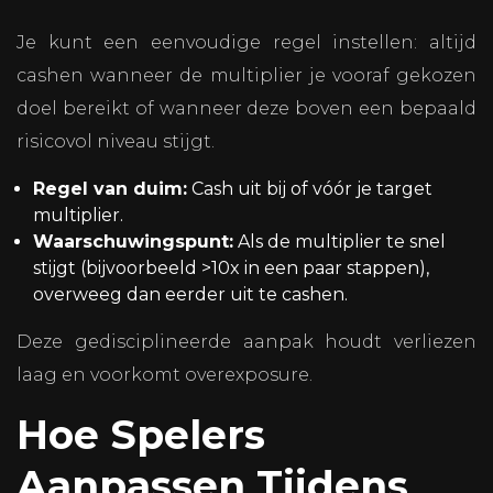
Je kunt een eenvoudige regel instellen: altijd
cashen wanneer de multiplier je vooraf gekozen
doel bereikt of wanneer deze boven een bepaald
risicovol niveau stijgt.
Regel van duim:
Cash uit bij of vóór je target
multiplier.
Waarschuwingspunt:
Als de multiplier te snel
stijgt (bijvoorbeeld >10x in een paar stappen),
overweeg dan eerder uit te cashen.
Deze gedisciplineerde aanpak houdt verliezen
laag en voorkomt overexposure.
Hoe Spelers
Aanpassen Tijdens