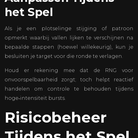
het Spel
Als je een plotselinge stijging of patroon
opmerkt waarbij vallen lijken te verschijnen na
bepaalde stappen (hoewel willekeurig), kun je
besluiten je target voor die ronde te verlagen.
Houd er rekening mee dat de RNG voor
onvoorspelbaarheid zorgt; toch helpt reactief
handelen om controle te behouden tijdens
hoge‑intensiteit bursts.
Risicobeheer
Tijdens het Spel