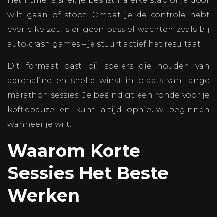
Het ritme is snel: je beslist na elke stap of je door
wilt gaan of stopt. Omdat je de controle hebt
over elke zet, is er geen passief wachten zoals bij
auto‑crash games – je stuurt actief het resultaat.
Dit formaat past bij spelers die houden van
adrenaline en snelle winst in plaats van lange
marathon sessies. Je beëindigt een ronde voor je
koffiepauze en kunt altijd opnieuw beginnen
wanneer je wilt.
Waarom Korte
Sessies Het Beste
Werken