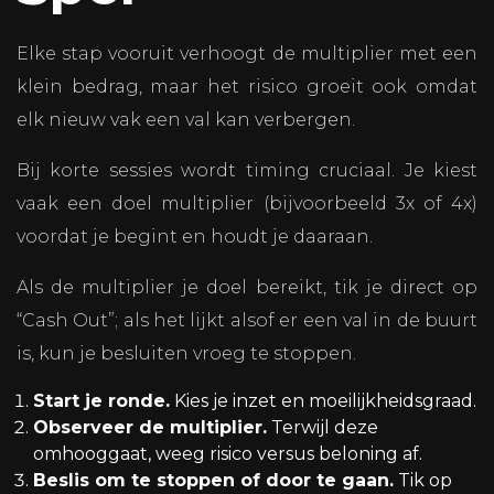
Elke stap vooruit verhoogt de multiplier met een
klein bedrag, maar het risico groeit ook omdat
elk nieuw vak een val kan verbergen.
Bij korte sessies wordt timing cruciaal. Je kiest
vaak een doel multiplier (bijvoorbeeld 3x of 4x)
voordat je begint en houdt je daaraan.
Als de multiplier je doel bereikt, tik je direct op
“Cash Out”; als het lijkt alsof er een val in de buurt
is, kun je besluiten vroeg te stoppen.
Start je ronde.
Kies je inzet en moeilijkheidsgraad.
Observeer de multiplier.
Terwijl deze
omhooggaat, weeg risico versus beloning af.
Beslis om te stoppen of door te gaan.
Tik op