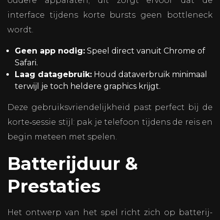
oudere apparaten; dit zorgt ervoor dat de
interface tijdens korte bursts geen bottleneck
wordt.
Geen app nodig:
Speel direct vanuit Chrome of
Safari.
Laag datagebruik:
Houd dataverbruik minimaal
terwijl je toch heldere graphics krijgt.
Deze gebruiksvriendelijkheid past perfect bij de
korte‑sessie stijl: pak je telefoon tijdens de reis en
begin meteen met spelen.
Batterijduur &
Prestaties
Het ontwerp van het spel richt zich op batterij-