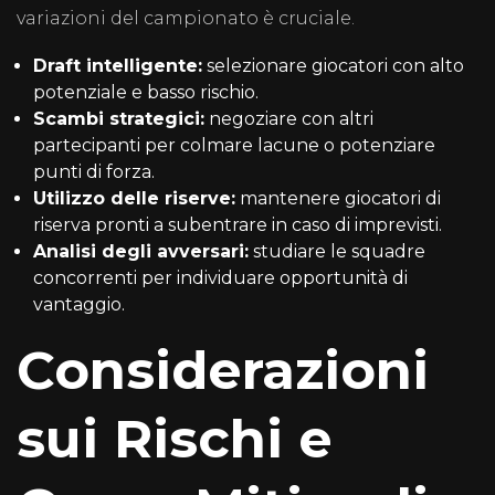
variazioni del campionato è cruciale.
Draft intelligente:
selezionare giocatori con alto
potenziale e basso rischio.
Scambi strategici:
negoziare con altri
partecipanti per colmare lacune o potenziare
punti di forza.
Utilizzo delle riserve:
mantenere giocatori di
riserva pronti a subentrare in caso di imprevisti.
Analisi degli avversari:
studiare le squadre
concorrenti per individuare opportunità di
vantaggio.
Considerazioni
sui Rischi e