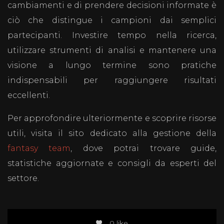
cambiamenti e di prendere decisioni informate è
ciò che distingue i campioni dai semplici
partecipanti. Investire tempo nella ricerca,
utilizzare strumenti di analisi e mantenere una
visione a lungo termine sono pratiche
indispensabili per raggiungere risultati
eccellenti.
Per approfondire ulteriormente e scoprire risorse
utili, visita il sito dedicato alla gestione della
fantasy team
, dove potrai trovare guide,
statistiche aggiornate e consigli da esperti del
settore.
0 like