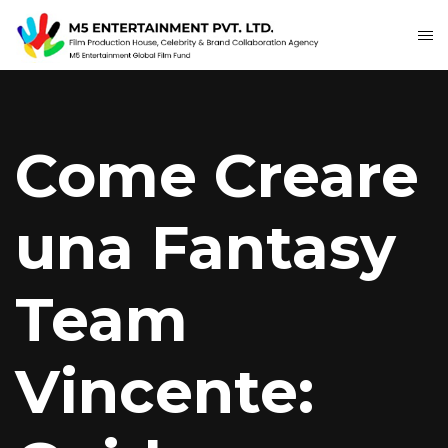
Come Creare
una Fantasy
Team
Vincente: