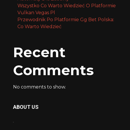
Wszystko Co Warto Wiedzieć O Platformie
Vulkan Vegas Pl
Przewodnik Po Platformie Gg Bet Polska:
Co Warto Wiedzieć
Recent
Comments
No comments to show.
ABOUT US