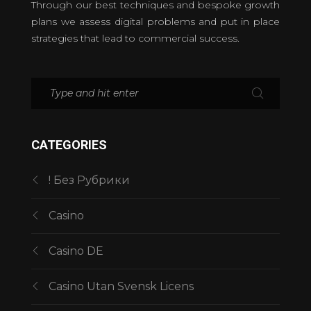
Through our best techniques and bespoke growth
plans we assess digital problems and put in place
strategies that lead to commercial success.
CATEGORIES
! Без Рубрики
Casino
Casino DE
Casino Utan Svensk Licens