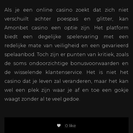
Als je een online casino zoekt dat zich niet
verschuilt achter poespas en glitter, kan
Amonbet casino een optie zijn. Het platform
biedt een degelijke spelervaring met een
redelijke mate van veiligheid en een gevarieerd
spelaanbod. Toch zijn er punten van kritiek, zoals
de soms ondoorzichtige bonusvoorwaarden en
de wisselende klantenservice. Het is niet het
casino dat je leven zal veranderen, maar het kan
wel een plek zijn waar je af en toe een gokje
waagt zonder al te veel gedoe.
0 like