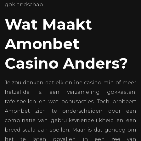
goklandschap.
Wat Maakt
Amonbet
Casino Anders?
Je zou denken dat elk online casino min of meer
hetzelfde is: een verzameling gokkasten,
tafelspellen en wat bonusacties. Toch probeert
Amonbet zich te onderscheiden door een
combinatie van gebruiksvriendelijkheid en een
breed scala aan spellen. Maar is dat genoeg om
het te laten opvallen in een zee van