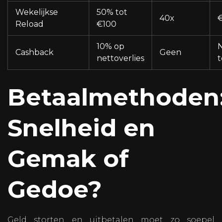
Wekelijkse
50% tot
40x
Reload
€100
10% op
N
Cashback
Geen
nettoverlies
t
Betaalmethoden
Snelheid en
Gemak of
Gedoe?
Geld storten en uitbetalen moet zo soepel