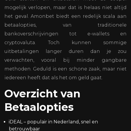
mogelijk verlopen, maar dat is helaas niet altijd
het geval. Amonbet biedt een redelijk scala aan
betaalopties, van traditionele
bankoverschrijvingen tot e-wallets en
cryptovaluta. Toch kunnen sommige
uitbetalingen langer duren dan je zou
verwachten, vooral bij minder gangbare
methoden. Geduld is een schone zaak, maar niet
iedereen heeft dat als het om geld gaat.
Overzicht van
Betaalopties
iDEAL – populair in Nederland, snel en
betrouwbaar