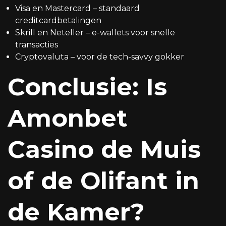
Visa en Mastercard – standaard
creditcardbetalingen
Skrill en Neteller – e-wallets voor snelle
transacties
Cryptovaluta – voor de tech-savvy gokker
Conclusie: Is
Amonbet
Casino de Muis
of de Olifant in
de Kamer?