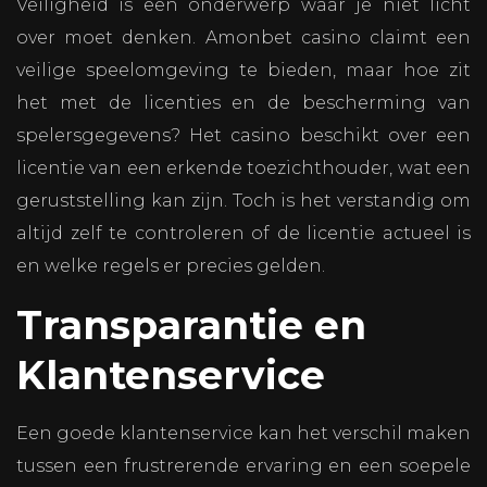
Veiligheid is een onderwerp waar je niet licht
over moet denken. Amonbet casino claimt een
veilige speelomgeving te bieden, maar hoe zit
het met de licenties en de bescherming van
spelersgegevens? Het casino beschikt over een
licentie van een erkende toezichthouder, wat een
geruststelling kan zijn. Toch is het verstandig om
altijd zelf te controleren of de licentie actueel is
en welke regels er precies gelden.
Transparantie en
Klantenservice
Een goede klantenservice kan het verschil maken
tussen een frustrerende ervaring en een soepele