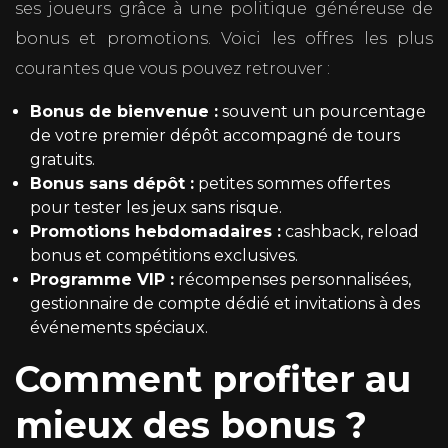
ses joueurs grâce à une politique généreuse de
bonus et promotions. Voici les offres les plus
courantes que vous pouvez retrouver :
Bonus de bienvenue :
souvent un pourcentage
de votre premier dépôt accompagné de tours
gratuits.
Bonus sans dépôt :
petites sommes offertes
pour tester les jeux sans risque.
Promotions hebdomadaires :
cashback, reload
bonus et compétitions exclusives.
Programme VIP :
récompenses personnalisées,
gestionnaire de compte dédié et invitations à des
événements spéciaux.
Comment profiter au
mieux des bonus ?