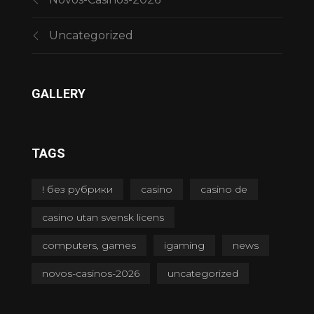
Uncategorized
GALLERY
TAGS
! без рубрики
casino
casino de
casino utan svensk licens
computers, games
igaming
news
novos-casinos-2026
uncategorized