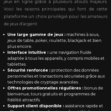
jeux en ligne grâce à plusieurs atouts majeurs.
Voici les raisons principales qui font de cette
plateforme un choix privilégié pour les amateurs
de jeux d’argent :
Une large gamme de jeux :
machines à sous,
jeux de table, poker, roulette, blackjack et bien
plus encore.
Interface intuitive :
une navigation fluide
adaptée à tous les appareils, y compris mobiles et
tablettes.
Sécurité renforcée :
protection des données
personnelles et transactions sécurisées grâce aux
technologies de cryptage avancées.
Offres promotionnelles régulières :
bonus de
bienvenue, tours gratuits et programmes de
fidélité attractifs.
Support client disponible :
assistance rapide et