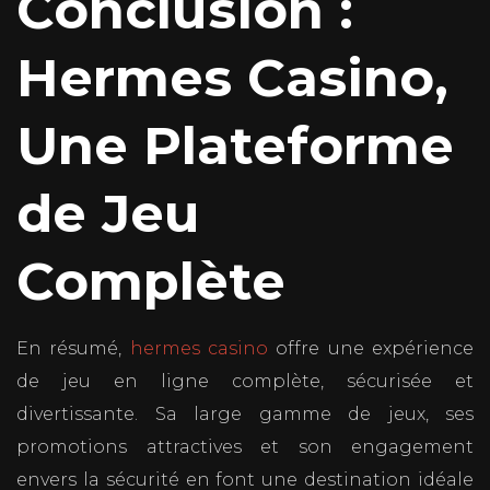
Conclusion :
Hermes Casino,
Une Plateforme
de Jeu
Complète
En résumé,
hermes casino
offre une expérience
de jeu en ligne complète, sécurisée et
divertissante. Sa large gamme de jeux, ses
promotions attractives et son engagement
envers la sécurité en font une destination idéale