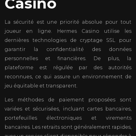
Casino
La sécurité est une priorité absolue pour tout
joueur en ligne. Hermes Casino utilise les
dernières technologies de cryptage SSL pour
garantir la confidentialité des données
personnelles et financières. De plus, la
plateforme est régulée par des autorités
reconnues, ce qui assure un environnement de
jeu équitable et transparent.
Les méthodes de paiement proposées sont
variées et sécurisées, incluant cartes bancaires,
portefeuilles électroniques et virements
bancaires. Les retraits sont généralement rapides,