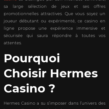
sa large sélection de jeux et ses offres
promotionnelles attractives. Que vous soyez un
joueur débutant ou expérimenté, ce casino en
ligne propose une expérience immersive et
sécurisée qui saura répondre à toutes vos
attentes.
Pourquoi
Choisir Hermes
Casino ?
Hermes Casino a su s’imposer dans l’univers des