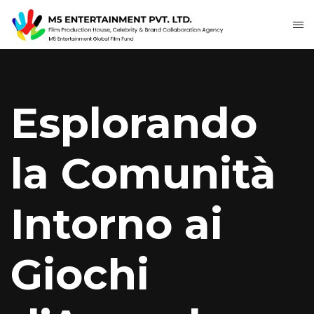
Esplorando
la Comunità
Intorno ai
Giochi