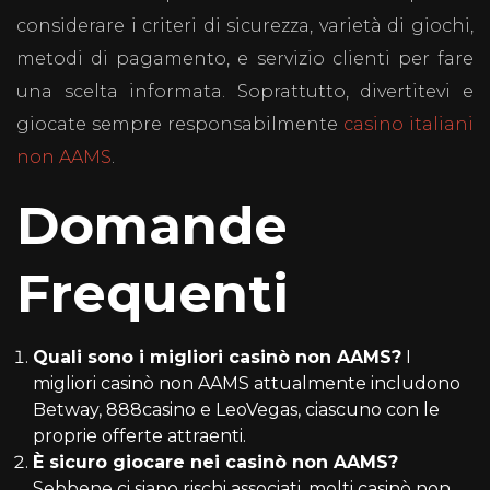
considerare i criteri di sicurezza, varietà di giochi,
metodi di pagamento, e servizio clienti per fare
una scelta informata. Soprattutto, divertitevi e
giocate sempre responsabilmente
casino italiani
non AAMS
.
Domande
Frequenti
Quali sono i migliori casinò non AAMS?
I
migliori casinò non AAMS attualmente includono
Betway, 888casino e LeoVegas, ciascuno con le
proprie offerte attraenti.
È sicuro giocare nei casinò non AAMS?
Sebbene ci siano rischi associati, molti casinò non