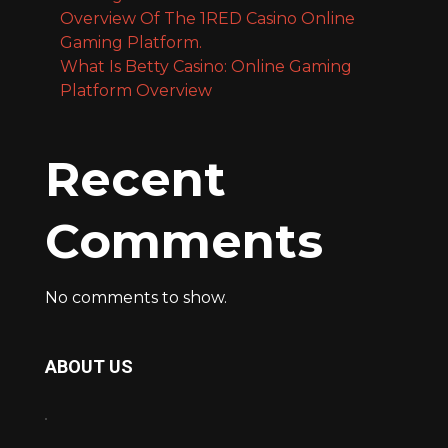
Overview Of The 1RED Casino Online
Gaming Platform.
What Is Betty Casino: Online Gaming
Platform Overview
Recent
Comments
No comments to show.
ABOUT US