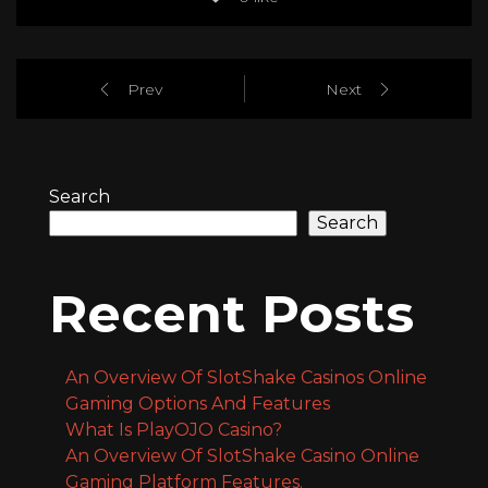
Prev
Next
Search
Search
Recent Posts
An Overview Of SlotShake Casinos Online
Gaming Options And Features
What Is PlayOJO Casino?
An Overview Of SlotShake Casino Online
Gaming Platform Features.