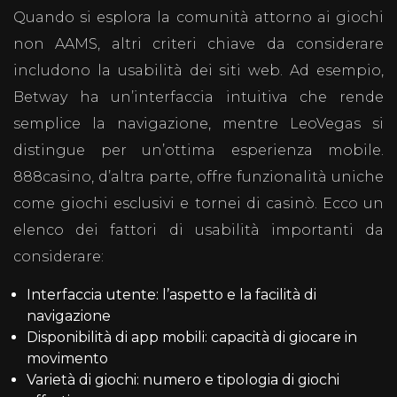
Quando si esplora la comunità attorno ai giochi
non AAMS, altri criteri chiave da considerare
includono la usabilità dei siti web. Ad esempio,
Betway ha un’interfaccia intuitiva che rende
semplice la navigazione, mentre LeoVegas si
distingue per un’ottima esperienza mobile.
888casino, d’altra parte, offre funzionalità uniche
come giochi esclusivi e tornei di casinò. Ecco un
elenco dei fattori di usabilità importanti da
considerare:
Interfaccia utente: l’aspetto e la facilità di
navigazione
Disponibilità di app mobili: capacità di giocare in
movimento
Varietà di giochi: numero e tipologia di giochi