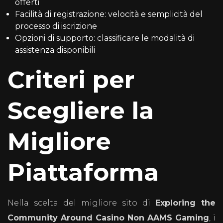
offerti
Facilità di registrazione: velocità e semplicità del
processo di iscrizione
Opzioni di supporto: classificare le modalità di
assistenza disponibili
Criteri per
Scegliere la
Migliore
Piattaforma
Nella scelta del migliore sito di
Exploring the
Community Around Casino Non AAMS Gaming
, i