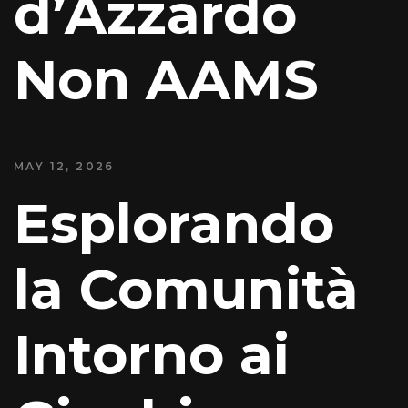
d’Azzardo
Non AAMS
MAY 12, 2026
Esplorando
la Comunità
Intorno ai