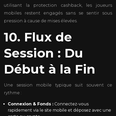
utilisant la protection cashback, les joueurs
mobiles restent engagés sans se sentir sous
pression à cause de mises élevées.
10. Flux de
Session : Du
Début à la Fin
Une session mobile typique suit souvent ce
rythme :
Connexion & Fonds :
Connectez-vous
rapidement via le site mobile et déposez avec une