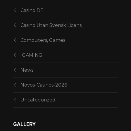
Casino DE
Casino Utan Svensk Licens
Computers, Games
IGAMING
News
Novos-Casinos-2026
Uncategorized
GALLERY