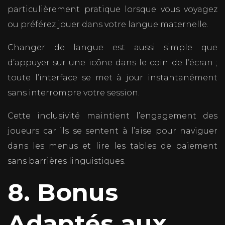
particulièrement pratique lorsque vous voyagez
ou préférez jouer dans votre langue maternelle.
Changer de langue est aussi simple que
d’appuyer sur une icône dans le coin de l’écran ;
toute l’interface se met à jour instantanément
sans interrompre votre session.
Cette inclusivité maintient l’engagement des
joueurs car ils se sentent à l’aise pour naviguer
dans les menus et lire les tables de paiement
sans barrières linguistiques.
8. Bonus
Adaptés aux