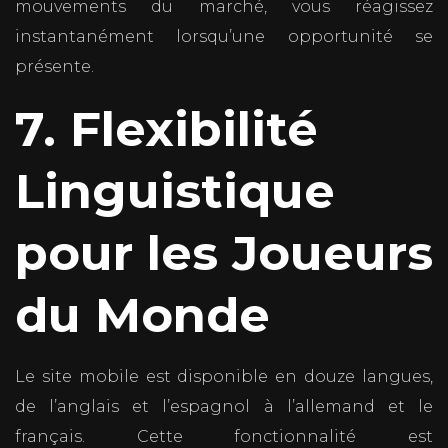
mouvements du marché, vous réagissez
instantanément lorsqu’une opportunité se
présente.
7. Flexibilité
Linguistique
pour les Joueurs
du Monde
Le site mobile est disponible en douze langues,
de l’anglais et l’espagnol à l’allemand et le
français. Cette fonctionnalité est