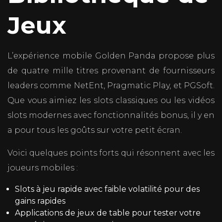
Jeux
L’expérience mobile Golden Panda propose plus
de quatre mille titres provenant de fournisseurs
leaders comme NetEnt, Pragmatic Play, et PGSoft.
Que vous aimiez les slots classiques ou les vidéos
slots modernes avec fonctionnalités bonus, il y en
a pour tous les goûts sur votre petit écran.
Voici quelques points forts qui résonnent avec les
joueurs mobiles :
Slots à jeu rapide avec faible volatilité pour des
gains rapides
Applications de jeux de table pour tester votre