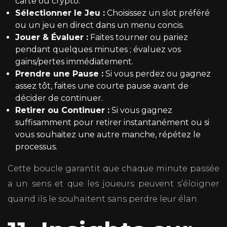
carte ou crypto.
Sélectionner le Jeu :
Choisissez un slot préféré
ou un jeu en direct dans un menu concis.
Jouer & Évaluer :
Faites tourner ou pariez
pendant quelques minutes ; évaluez vos
gains/pertes immédiatement.
Prendre une Pause :
Si vous perdez ou gagnez
assez tôt, faites une courte pause avant de
décider de continuer.
Retirer ou Continuer :
Si vous gagnez
suffisamment pour retirer instantanément ou si
vous souhaitez une autre manche, répétez le
processus.
Cette boucle garantit que chaque minute passée
a un sens et que les joueurs peuvent s’éloigner
quand ils le souhaitent sans perdre leur élan.