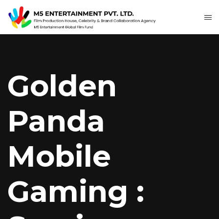
Golden
Panda
Mobile
Gaming :