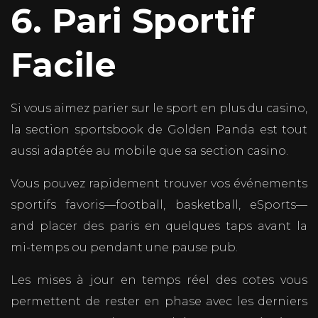
6. Pari Sportif
Facile
Si vous aimez parier sur le sport en plus du casino,
la section sportsbook de Golden Panda est tout
aussi adaptée au mobile que sa section casino.
Vous pouvez rapidement trouver vos événements
sportifs favoris—football, basketball, eSports—
and placer des paris en quelques taps avant la
mi-temps ou pendant une pause pub.
Les mises à jour en temps réel des cotes vous
permettent de rester en phase avec les derniers