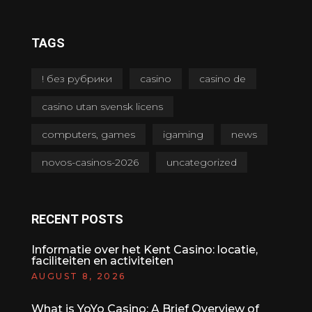
TAGS
! без рубрики
casino
casino de
casino utan svensk licens
computers, games
igaming
news
novos-casinos-2026
uncategorized
RECENT POSTS
Informatie over het Kent Casino: locatie,
faciliteiten en activiteiten
AUGUST 8, 2026
What is YoYo Casino: A Brief Overview of