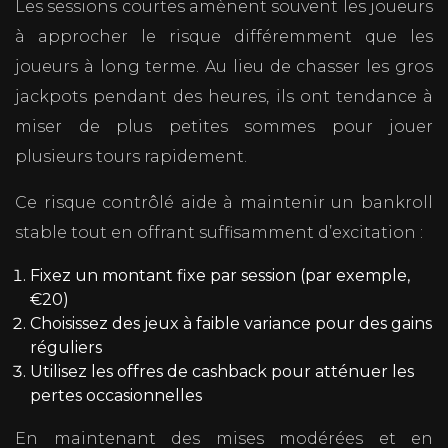
Les sessions courtes amènent souvent les joueurs
à approcher le risque différemment que les
joueurs à long terme. Au lieu de chasser les gros
jackpots pendant des heures, ils ont tendance à
miser de plus petites sommes pour jouer
plusieurs tours rapidement.
Ce risque contrôlé aide à maintenir un bankroll
stable tout en offrant suffisamment d’excitation :
Fixez un montant fixe par session (par exemple,
€20)
Choisissez des jeux à faible variance pour des gains
réguliers
Utilisez les offres de cashback pour atténuer les
pertes occasionnelles
En maintenant des mises modérées et en