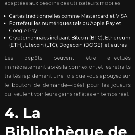
adaptées aux besoins des utilisateurs mobiles :
Cartes traditionnelles comme Mastercard et VISA
Portefeuilles numériques tels qu’Apple Pay et
Google Pay
Cryptomonnaies incluant Bitcoin (BTC), Ethereum
(ETH), Litecoin (LTC), Dogecoin (DOGE), et autres
Les dépôts peuvent être effectués
immédiatement après la connexion, et les retraits
traités rapidement une fois que vous appuyez sur
le bouton de demande—idéal pour les joueurs
qui veulent voir leurs gains reflétés en temps réel.
4. La
Bibliothèque de