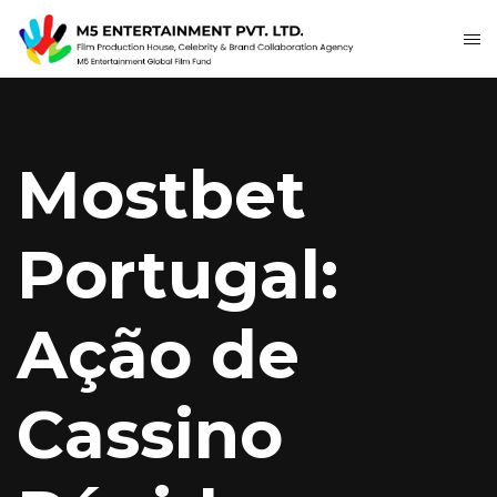
Mostbet
Portugal:
Ação de
Cassino