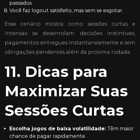
passados.
Você faz logout satisfeito, mas sem se esgotar.
Esse cenário mostra como sessões curtas e
intensas se desenrolam: decisões instintivas,
pagamentos entregues instantaneamente e sem
obrigações pendentes além da próxima rodada.
11. Dicas para
Maximizar Suas
Sessões Curtas
Escolha jogos de baixa volatilidade:
Têm maior
chance de pagar rapidamente.