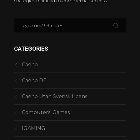
strategies that lead to commercial success.
CATEGORIES
Casino
Casino DE
Casino Utan Svensk Licens
Computers, Games
IGAMING