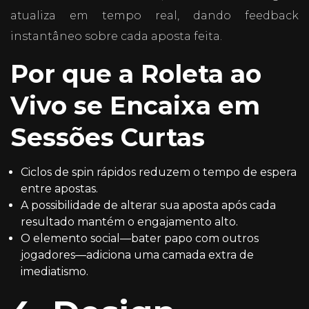
atualiza em tempo real, dando feedback
instantâneo sobre cada aposta feita.
Por que a Roleta ao
Vivo se Encaixa em
Sessões Curtas
Ciclos de spin rápidos reduzem o tempo de espera
entre apostas.
A possibilidade de alterar sua aposta após cada
resultado mantém o engajamento alto.
O elemento social—bater papo com outros
jogadores—adiciona uma camada extra de
imediatismo.