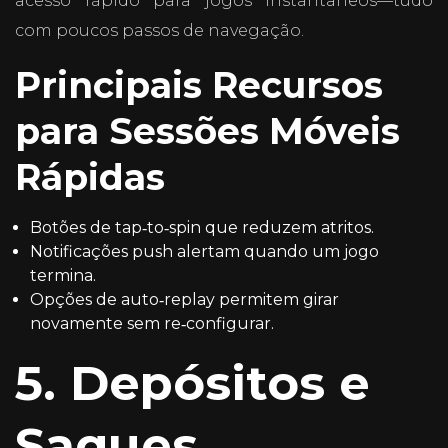
acesso rápido para jogos instantâneos—tudo
com poucos passos de navegação.
Principais Recursos
para Sessões Móveis
Rápidas
Botões de tap‑to‑spin que reduzem atritos.
Notificações push alertam quando um jogo
termina.
Opções de auto‑replay permitem girar
novamente sem re‑configurar.
5. Depósitos e
Saques