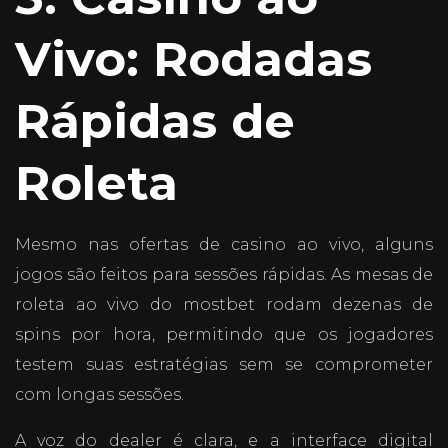
Vivo: Rodadas
Rápidas de
Roleta
Mesmo nas ofertas de casino ao vivo, alguns
jogos são feitos para sessões rápidas. As mesas de
roleta ao vivo do mostbet rodam dezenas de
spins por hora, permitindo que os jogadores
testem suas estratégias sem se comprometer
com longas sessões.
A voz do dealer é clara, e a interface digital