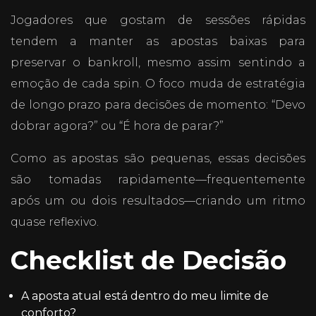
Jogadores que gostam de sessões rápidas
tendem a manter as apostas baixas para
preservar o bankroll, mesmo assim sentindo a
emoção de cada spin. O foco muda de estratégia
de longo prazo para decisões de momento: “Devo
dobrar agora?” ou “É hora de parar?”
Como as apostas são pequenas, essas decisões
são tomadas rapidamente—frequentemente
após um ou dois resultados—criando um ritmo
quase reflexivo.
Checklist de Decisão
A aposta atual está dentro do meu limite de
conforto?