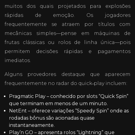
muitos dos quais projetados para explosões
rápidas de emoção. Os jogadores
frequentemente se atraem por títulos com
mecânicas simples—pense em máquinas de
frutas clássicas ou rolos de linha única—pois
permitem decisões rápidas e pagamentos
imediatos.
Alguns provedores destaque que aparecem
frequentemente no radar do quick‑play incluem:
Pragmatic Play – conhecido por slots “Quick Spin”
que terminam em menos de um minuto.
NetEnt – oferece variações “Speedy Spin” onde as
rodadas bônus são acionadas quase
instantaneamente.
Play’n GO – apresenta rolos “Lightning” que