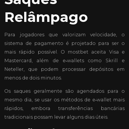
Relâmpago
Para jogadores que valorizam velocidade, o
sistema de pagamento é projetado para ser o
mais rápido possível. O mostbet aceita Visa e
Mastercard, além de e‑wallets como Skrill e
Neteller, que podem processar depósitos em
menos de dois minutos.
Os saques geralmente são agendados para o
mesmo dia, se usar os métodos de e‑wallet mais
rápidos, embora transferências bancárias
tradicionais possam levar alguns dias úteis.