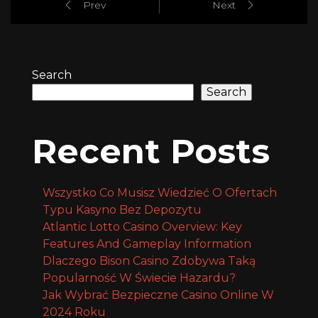
Prev
Next
Search
Search
Recent Posts
Wszystko Co Musisz Wiedzieć O Ofertach
Typu Kasyno Bez Depozytu
Atlantic Lotto Casino Overview: Key
Features And Gameplay Information
Dlaczego Bison Casino Zdobywa Taką
Popularność W Świecie Hazardu?
Jak Wybrać Bezpieczne Casino Online W
2024 Roku