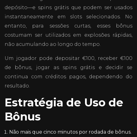
depósito—e spins grátis que podem ser usados
instantaneamente em slots selecionados. No
entanto, para sessões curtas, esses bônus
costumam ser utilizados em explosões rápidas,
não acumulando ao longo do tempo.
Um jogador pode depositar €100, receber €100
de bônus, jogar as spins grátis e decidir se
continua com créditos pagos, dependendo do
resultado.
Estratégia de Uso de
Bônus
Não mais que cinco minutos por rodada de bônus.