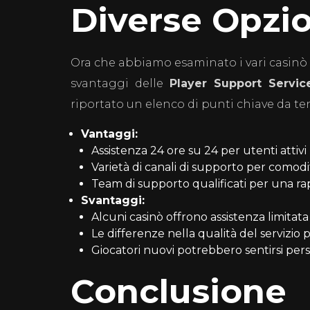
Diverse Opzio
Ora che abbiamo esaminato i vari casinò e 
svantaggi delle
Player Support Servi
riportato un elenco di punti chiave da t
Vantaggi:
Assistenza 24 ore su 24 per utenti attivi
Varietà di canali di supporto per comodi
Team di supporto qualificati per una ra
Svantaggi:
Alcuni casinò offrono assistenza limitat
Le differenze nella qualità del servizio
Giocatori nuovi potrebbero sentirsi per
Conclusione