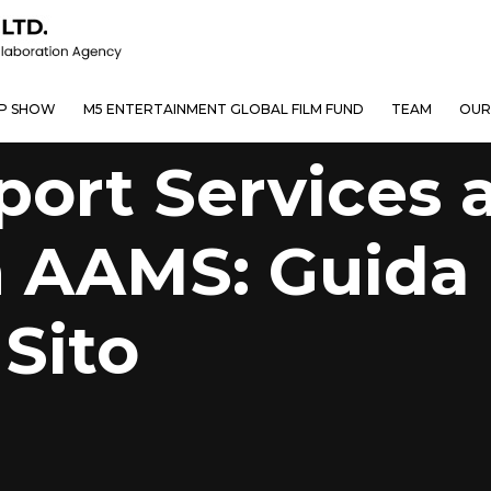
OP SHOW
M5 ENTERTAINMENT GLOBAL FILM FUND
TEAM
OUR
port Services 
 AAMS: Guida a
 Sito