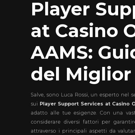
Player Sup
at Casino 
AAMS: Guid
del Miglior
Salve, sono Luca Rossi, un esperto nel 
sui
Player Support Services at Casino
adatto alle tue esigenze. Con una vas
considerare diversi fattori per garanti
attraverso i principali aspetti da valu