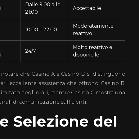
Dalle 9:00 alle
il
Accettabile
21:00
Moderatamente
10:00 – 22:00
reattivo
Molto reattivo e
24/7
il
disponibile
 notare che Casinò A e Casinò D si distinguono
per l’eccellente assistenza che offrono. Casinò B,
imitato negli orari, mentre Casinò C mostra una
anali di comunicazione sufficienti.
 e Selezione del