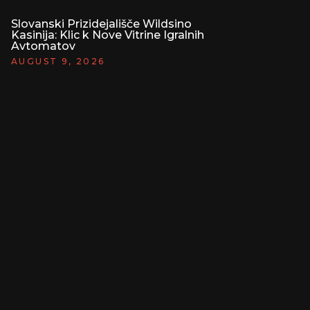
Slovanski Prizidejališče Wildsino
Kasinija: Klic k Nove Vitrine Igralnih
Avtomatov
AUGUST 9, 2026