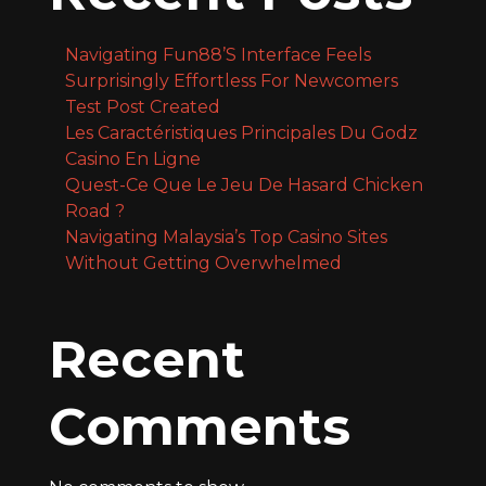
Navigating Fun88’s Interface Feels
Surprisingly Effortless For Newcomers
Test Post Created
Les Caractéristiques Principales Du Godz
Casino En Ligne
Quest-Ce Que Le Jeu De Hasard Chicken
Road ?
Navigating Malaysia’s Top Casino Sites
Without Getting Overwhelmed
Recent
Comments