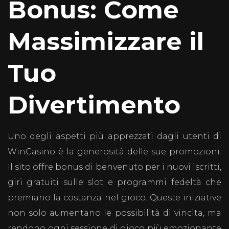
Bonus: Come
Massimizzare il
Tuo
Divertimento
Uno degli aspetti più apprezzati dagli utenti di
WinCasino è la generosità delle sue promozioni.
Il sito offre bonus di benvenuto per i nuovi iscritti,
giri gratuiti sulle slot e programmi fedeltà che
premiano la costanza nel gioco. Queste iniziative
non solo aumentano le possibilità di vincita, ma
rendono ogni sessione di gioco più emozionante