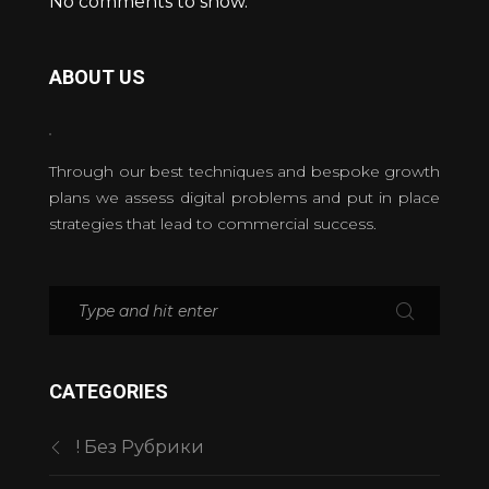
No comments to show.
ABOUT US
Through our best techniques and bespoke growth
plans we assess digital problems and put in place
strategies that lead to commercial success.
CATEGORIES
! Без Рубрики