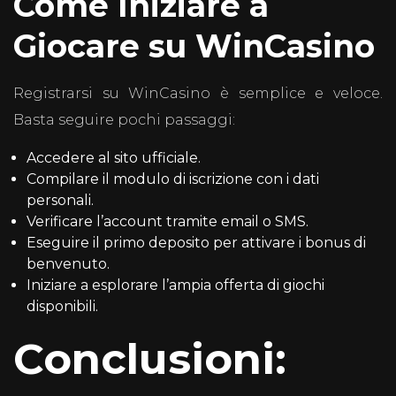
Come Iniziare a
Giocare su WinCasino
Registrarsi su WinCasino è semplice e veloce.
Basta seguire pochi passaggi:
Accedere al sito ufficiale.
Compilare il modulo di iscrizione con i dati
personali.
Verificare l’account tramite email o SMS.
Eseguire il primo deposito per attivare i bonus di
benvenuto.
Iniziare a esplorare l’ampia offerta di giochi
disponibili.
Conclusioni: