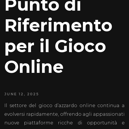
Punto di
Riferimento
per il Gioco
Online
JUNE 12, 2025
Il settore del gioco d’azzardo online continua a
evolversi rapidamente, offrendo agli appassionati
nuove piattaforme ricche di opportunità e