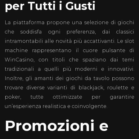
per Tutti i Gusti
La piattaforma propone una selezione di giochi
che soddisfa ogni preferenza, dai classici
intramontabili alle novità più accattivanti. Le slot
machine rappresentano il cuore pulsante di
WinCasino, con titoli che spaziano dai temi
tradizionali a quelli più moderni e innovativi.
Inoltre, gli amanti dei giochi da tavolo possono
trovare diverse varianti di blackjack, roulette e
poker, tutte ottimizzate per garantire
un’esperienza realistica e coinvolgente.
Promozioni e