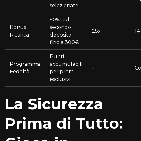
selezionate
50% sul
Bonus
secondo
25x
14
Ricarica
deposito
fino a 300€
Punti
Programma
accumulabili
–
Co
Fedeltà
per premi
esclusivi
La Sicurezza
Prima di Tutto: