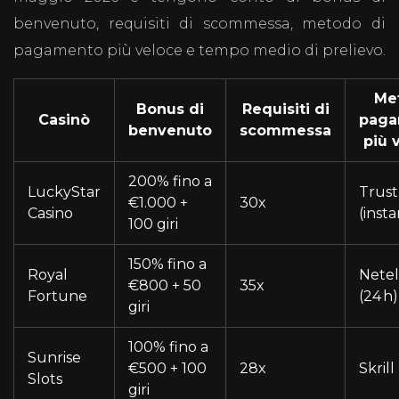
benvenuto, requisiti di scommessa, metodo di
pagamento più veloce e tempo medio di prelievo.
Me
Bonus di
Requisiti di
Casinò
paga
benvenuto
scommessa
più 
200% fino a
LuckyStar
Trust
€1.000 +
30x
Casino
(insta
100 giri
150% fino a
Royal
Netel
€800 + 50
35x
Fortune
(24 h)
giri
100% fino a
Sunrise
€500 + 100
28x
Skrill 
Slots
giri