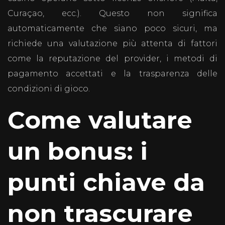
Curaçao, ecc.). Questo non significa
automaticamente che siano poco sicuri, ma
richiede una valutazione più attenta di fattori
come la reputazione del provider, i metodi di
pagamento accettati e la trasparenza delle
condizioni di gioco.
Come valutare
un bonus: i
punti chiave da
non trascurare