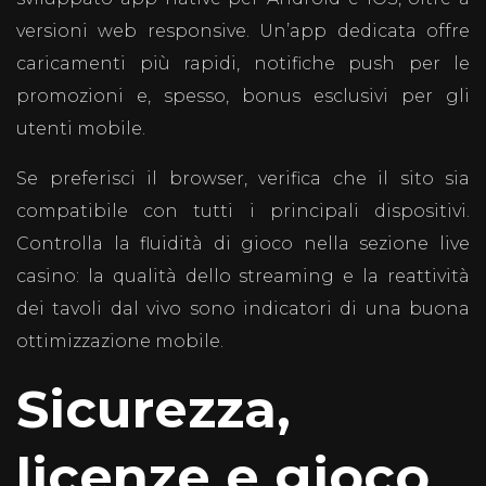
versioni web responsive. Un’app dedicata offre
caricamenti più rapidi, notifiche push per le
promozioni e, spesso, bonus esclusivi per gli
utenti mobile.
Se preferisci il browser, verifica che il sito sia
compatibile con tutti i principali dispositivi.
Controlla la fluidità di gioco nella sezione live
casino: la qualità dello streaming e la reattività
dei tavoli dal vivo sono indicatori di una buona
ottimizzazione mobile.
Sicurezza,
licenze e gioco