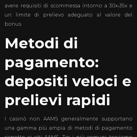
avere requisiti di scommessa intorno a 30x‑35x e
un limite di prelievo adeguato al valore del
bonus.
Metodi di
pagamento:
depositi veloci e
prelievi rapidi
I casinò non AAMS generalmente supportano
una gamma più ampia di metodi di pagamento