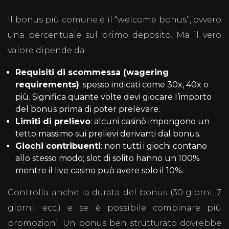
Il bonus più comune è il “welcome bonus”, ovvero
una percentuale sul primo deposito. Ma il vero
valore dipende da:
Requisiti di scommessa (wagering
requirements)
: spesso indicati come 30x, 40x o
più. Significa quante volte devi giocare l’importo
del bonus prima di poter prelevare.
Limiti di prelievo
: alcuni casinò impongono un
tetto massimo sui prelievi derivanti dal bonus.
Giochi contribuenti
: non tutti i giochi contano
allo stesso modo; slot di solito hanno un 100%
mentre il live casino può avere solo il 10%.
Controlla anche la durata del bonus (30 giorni, 7
giorni, ecc.) e se è possibile combinare più
promozioni. Un bonus ben strutturato dovrebbe