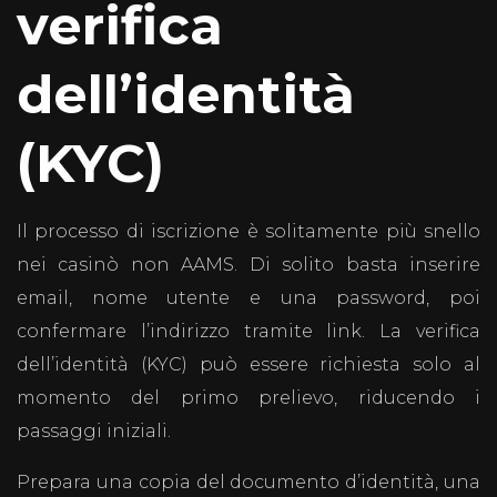
verifica
dell’identità
(KYC)
Il processo di iscrizione è solitamente più snello
nei casinò non AAMS. Di solito basta inserire
email, nome utente e una password, poi
confermare l’indirizzo tramite link. La verifica
dell’identità (KYC) può essere richiesta solo al
momento del primo prelievo, riducendo i
passaggi iniziali.
Prepara una copia del documento d’identità, una