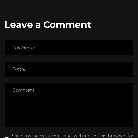
Leave a Comment
Save my name, email, and website in this browser for