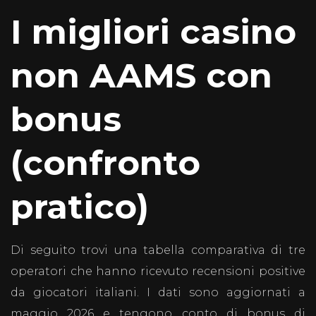
I migliori casino
non AAMS con
bonus
(confronto
pratico)
Di seguito trovi una tabella comparativa di tre
operatori che hanno ricevuto recensioni positive
da giocatori italiani. I dati sono aggiornati a
maggio 2026 e tengono conto di bonus di