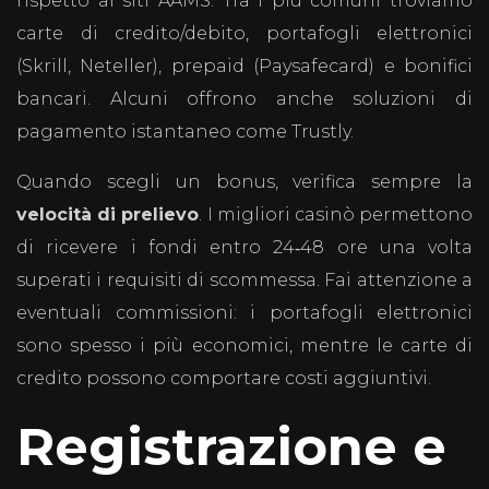
rispetto ai siti AAMS. Tra i più comuni troviamo
carte di credito/debito, portafogli elettronici
(Skrill, Neteller), prepaid (Paysafecard) e bonifici
bancari. Alcuni offrono anche soluzioni di
pagamento istantaneo come Trustly.
Quando scegli un bonus, verifica sempre la
velocità di prelievo
. I migliori casinò permettono
di ricevere i fondi entro 24‑48 ore una volta
superati i requisiti di scommessa. Fai attenzione a
eventuali commissioni: i portafogli elettronici
sono spesso i più economici, mentre le carte di
credito possono comportare costi aggiuntivi.
Registrazione e