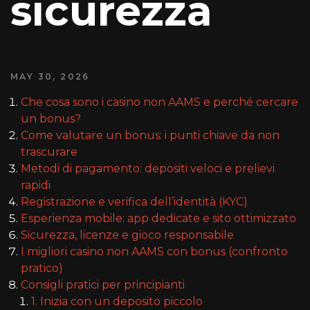
sicurezza
MAY 30, 2026
Che cosa sono i casino non AAMS e perché cercare
un bonus?
Come valutare un bonus: i punti chiave da non
trascurare
Metodi di pagamento: depositi veloci e prelievi
rapidi
Registrazione e verifica dell’identità (KYC)
Esperienza mobile: app dedicate e sito ottimizzato
Sicurezza, licenze e gioco responsabile
I migliori casino non AAMS con bonus (confronto
pratico)
Consigli pratici per principianti
1. Inizia con un deposito piccolo