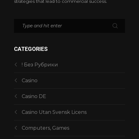
strategies that lead to commercial success.
CATEGORIES
! Без Рубрики
Casino
Casino DE
Casino Utan Svensk Licens
Computers, Games