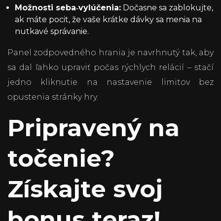
Možnosti seba‑vylúčenia:
Dočasne sa zablokujte,
ak máte pocit, že vaše krátke dávky sa menia na
nutkavé správanie.
Panel zodpovedného hrania je navrhnutý tak, aby
sa dal ľahko upraviť počas rýchlych relácií – stačí
jedno kliknutie na nastavenie limitov bez
opustenia stránky hry.
Pripravený na
točenie?
Získajte svoj
bonus teraz!