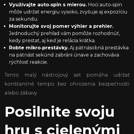
Využívajte auto‑spin s mierou.
Hoci auto‑spin
môže udržať energiu vysoko, zvyšuje aj expozíciu
za sekundu.
Monitorujte svoj pomer výhier a prehier.
Jednoduchý prehľad vám pomôže rozhodnúť,
kedy prestať, aj keď je relácia krátka.
Robte mikro‑prestávky.
Aj päťnásobná prestávka
na pätnásť sekúnd zabráni únave a zachováva
rýchlosť reakcie.
Tento malý nástrojový set pomáha udržať
konštantné tempo bez ohrozenia bezpečnosti
alebo zábavy.
Posilnite svoju
hru s cielenými