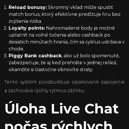
Reload bonusy:
Skromný vklad môže spustiť
match bonus, ktorý efektívne predlžuje hru bez
zvýšenia rizika.
Loyalty points:
Nahromadené body je možné
uplatniť na voľné točenia alebo cashback po
desiatich minútach hrania, čím sa cyklus udržiava v
chode.
Piggy Bank cashback
, ako už bolo spomenuté,
zabezpečuje, že aj keď prehráte v jednej relácii,
okamžite si čiastočne obnovíte straty.
Tento systém povzbudzuje opakované zapojenie
a zachováva rýchly rytmus zážitku.
Úloha Live Chat
počas rýchlych