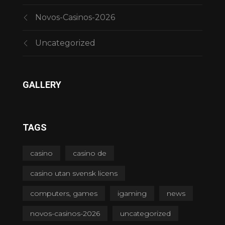
Novos-Casinos-2026
Uncategorized
GALLERY
TAGS
casino
casino de
casino utan svensk licens
computers, games
igaming
news
novos-casinos-2026
uncategorized