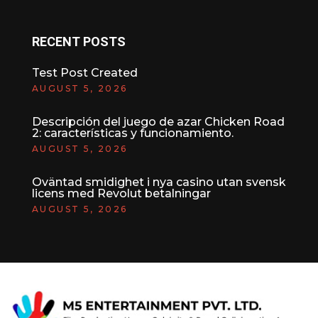
RECENT POSTS
Test Post Created
AUGUST 5, 2026
Descripción del juego de azar Chicken Road
2: características y funcionamiento.
AUGUST 5, 2026
Oväntad smidighet i nya casino utan svensk
licens med Revolut betalningar
AUGUST 5, 2026