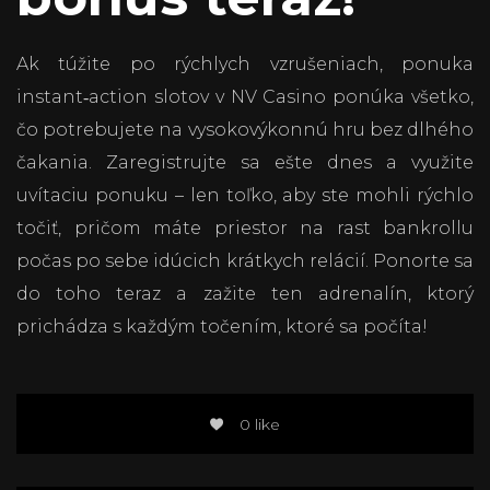
Ak túžite po rýchlych vzrušeniach, ponuka
instant‑action slotov v NV Casino ponúka všetko,
čo potrebujete na vysokovýkonnú hru bez dlhého
čakania. Zaregistrujte sa ešte dnes a využite
uvítaciu ponuku – len toľko, aby ste mohli rýchlo
točiť, pričom máte priestor na rast bankrollu
počas po sebe idúcich krátkych relácií. Ponorte sa
do toho teraz a zažite ten adrenalín, ktorý
prichádza s každým točením, ktoré sa počíta!
0 like