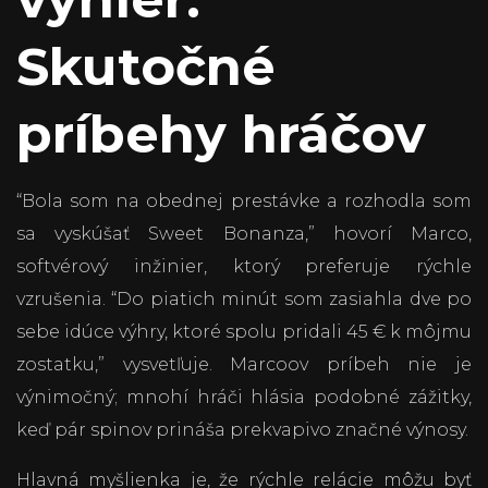
Skutočné
príbehy hráčov
“Bola som na obednej prestávke a rozhodla som
sa vyskúšať Sweet Bonanza,” hovorí Marco,
softvérový inžinier, ktorý preferuje rýchle
vzrušenia. “Do piatich minút som zasiahla dve po
sebe idúce výhry, ktoré spolu pridali 45 € k môjmu
zostatku,” vysvetľuje. Marcoov príbeh nie je
výnimočný; mnohí hráči hlásia podobné zážitky,
keď pár spinov prináša prekvapivo značné výnosy.
Hlavná myšlienka je, že rýchle relácie môžu byť