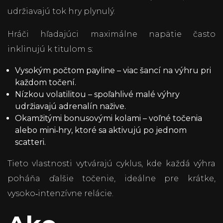
udržiavajú tok hry plynulý.
Hráči hľadajúci maximálne napätie často
inklinujú k titulom s:
Vysokým počtom payline – viac šancí na výhru pri
každom točení.
Nízkou volatilitou – spoľahlivé malé výhry
udržiavajú adrenalín nažive.
Okamžitými bonusovými kolami – voľné točenia
alebo mini‑hry, ktoré sa aktivujú po jednom
scatteri.
Tieto vlastnosti vytvárajú cyklus, kde každá výhra
poháňa ďalšie točenie, ideálne pre krátke,
vysoko‑intenzívne relácie.