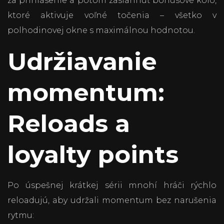
za prihlásenie a potom zasiahnuť bonusové kolo,
ktoré aktivuje voľné točenia – všetko v
polhodinovej okne s maximálnou hodnotou.
Udržiavanie
momentum:
Reloads a
loyalty points
Po úspešnej krátkej sérii mnohí hráči rýchlo
reloadujú, aby udržali momentum bez narušenia
rytmu: