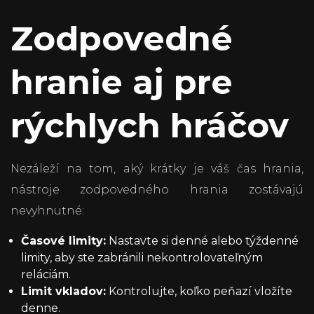
Zodpovedné
hranie aj pre
rýchlych hráčov
Nezáleží na tom, aký krátky je váš čas hrania,
nástroje zodpovedného hrania zostávajú
nevyhnutné:
Časové limity:
Nastavte si denné alebo týždenné
limity, aby ste zabránili nekontrolovateľným
reláciám.
Limit vkladov:
Kontrolujte, koľko peňazí vložíte
denne.