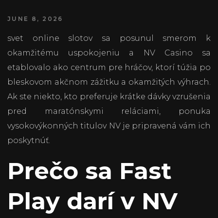
JUNE 8, 2026
svet online slotov sa posunul smerom k
okamžitému uspokojeniu a NV Casino sa
etablovalo ako centrum pre hráčov, ktorí túžia po
bleskovom akčnom zážitku a okamžitých výhrach.
Ak ste niekto, kto preferuje krátke dávky vzrušenia
pred maratónskymi reláciami, ponuka
vysokovýkonných titulov NV je pripravená vám ich
poskytnúť.
Prečo sa Fast
Play darí v NV