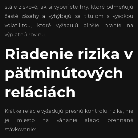
stále ziskové, ak si vyberiete hry, ktoré odmeňujú
časté zásahy a vyhýbajú sa titulom s vysokou
volatilitou, ktoré vyžadujú dlhšie hranie na
výplatnú rovinu.
Riadenie rizika v
päťminútových
reláciách
Krátke relácie vyžadujú presnú kontrolu rizika; nie
je miesto na váhanie alebo prehnané
stávkovanie: