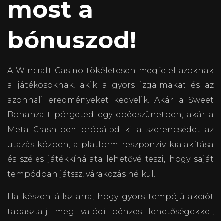
most a
bónuszod!
A Wincraft Casino tökéletesen megfelel azoknak
a játékosoknak, akik a gyors izgalmakat és az
azonnali eredményeket kedvelik. Akár a Sweet
Bonanza-t pörgeted egy ebédszünetben, akár a
Meta Crash-ben próbálod ki a szerencsédet az
utazás közben, a platform reszponzív kialakítása
és széles játékkínálata lehetővé teszi, hogy saját
tempódban játssz, várakozás nélkül.
Ha készen állsz arra, hogy gyors tempójú akciót
tapasztalj meg valódi pénzes lehetőségekkel,