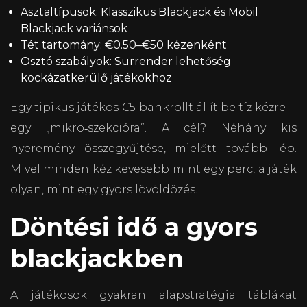
Asztaltípusok: Klasszikus Blackjack és Mobil
Blackjack variánsok
Tét tartomány: €0.50–€50 kézenként
Osztó szabályok: Surrender lehetőség
kockázatkerülő játékokhoz
Egy tipikus játékos €5 bankrollt állít be tíz kézre—
egy „mikro‑szekcióra”. A cél? Néhány kis
nyeremény összegyűjtése, mielőtt tovább lép.
Mivel minden kéz kevesebb mint egy perc, a játék
olyan, mint egy gyors lövöldözés.
Döntési idő a gyors
blackjackben
A játékosok gyakran alapstratégia táblákat