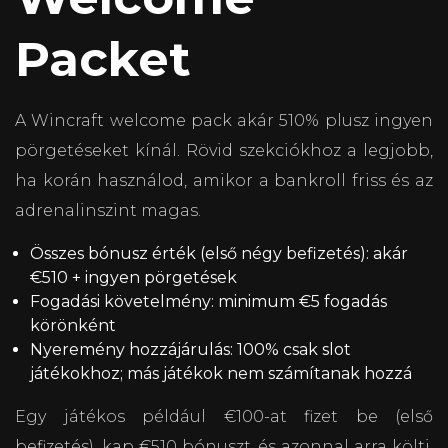
Packet
A Wincraft welcome pack akár 510% plusz ingyen
pörgetéseket kínál. Rövid szekciókhoz a legjobb,
ha korán használod, amikor a bankroll friss és az
adrenalinszint magas.
Összes bónusz érték (első négy befizetés): akár
€510 + ingyen pörgetések
Fogadási követelmény: minimum €5 fogadás
körönként
Nyeremény hozzájárulás: 100% csak slot
játékokhoz; más játékok nem számítanak hozzá
Egy játékos például €100-at fizet be (első
befizetés), kap €510 bónuszt, és azonnal arra költi,