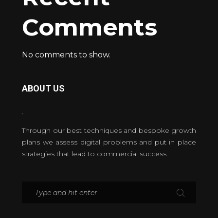
Comments
No comments to show.
ABOUT US
Through our best techniques and bespoke growth
plans we assess digital problems and put in place
strategies that lead to commercial success.