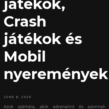
játékok,
Crash
játékok és
Mobil
nyeremények
JUNE 8, 2026
Azok számára, akik adrenalint és azonnali