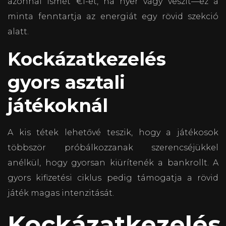
azonnal ismét €1-et, ha nyer vagy veszít—ez a
minta fenntartja az energiát egy rövid szekció
alatt.
Kockázatkezelés
gyors asztali
játékoknál
A kis tétek lehetővé teszik, hogy a játékosok
többször próbálkozzanak szerencséjükkel
anélkül, hogy gyorsan kiürítenék a bankrollt. A
gyors kifizetési ciklus pedig támogatja a rövid
játék magas intenzitását.
Kockázatkezelés