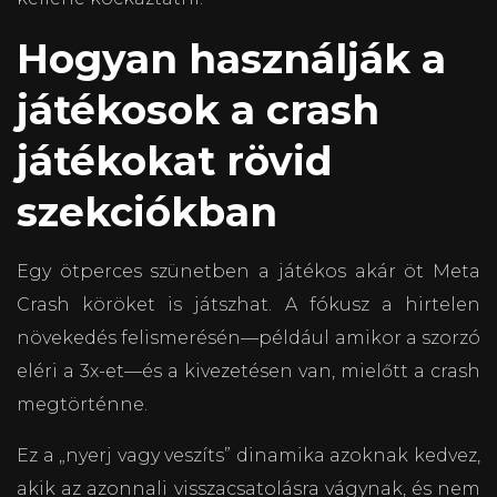
Hogyan használják a
játékosok a crash
játékokat rövid
szekciókban
Egy ötperces szünetben a játékos akár öt Meta
Crash köröket is játszhat. A fókusz a hirtelen
növekedés felismerésén—például amikor a szorzó
eléri a 3x-et—és a kivezetésen van, mielőtt a crash
megtörténne.
Ez a „nyerj vagy veszíts” dinamika azoknak kedvez,
akik az azonnali visszacsatolásra vágynak, és nem