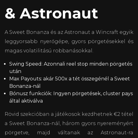
& Astronaut
A Sweet Bonanza és az Astronaut a Wincraft egyik
leggyorsabb nyerőgépe, gyors pörgetésekkel és
magas volatilitású robbanásokkal.
Swing Speed: Azonnali reel stop minden pörgetés
után
Max Payouts: akár 500x a tét összegénél a Sweet
Bonanza-nál
Bónusz funkciók: Ingyen pörgetések, cluster pays
által aktiválva
Rövid szekcióban a játékosok kezdhetnek €2 tétel
a Sweet Bonanza-nál, három gyors nyereményért
pörgetve, majd váltanak az Astronaut-ra