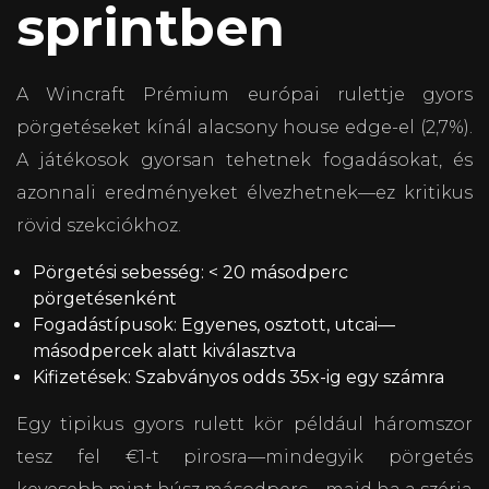
sprintben
A Wincraft Prémium európai rulettje gyors
pörgetéseket kínál alacsony house edge-el (2,7%).
A játékosok gyorsan tehetnek fogadásokat, és
azonnali eredményeket élvezhetnek—ez kritikus
rövid szekciókhoz.
Pörgetési sebesség: < 20 másodperc
pörgetésenként
Fogadástípusok: Egyenes, osztott, utcai—
másodpercek alatt kiválasztva
Kifizetések: Szabványos odds 35x-ig egy számra
Egy tipikus gyors rulett kör például háromszor
tesz fel €1-t pirosra—mindegyik pörgetés