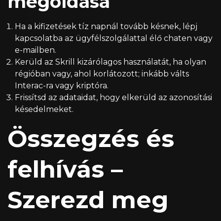
megoldása
Ha a kifizetések tíz napnál tovább késnek, lépj
kapcsolatba az ügyfélszolgálattal élő chaten vagy
e-mailben.
Kerüld az Skrill kizárólagos használatát, ha olyan
régióban vagy, ahol korlátozott; inkább válts
Interac-ra vagy kriptóra.
Frissítsd az adataidat, hogy elkerüld az azonosítási
késedelmeket.
Összegzés és
felhívás –
Szerezd meg