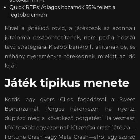
Quick RTPs: Átlagos hozamok 95% felett a
legtöbb címen
Mivel a játékidő rövid, a játékosok az azonnali
jutalomra összpontosítanak, nem pedig hosszú
távú stratégiára. Kisebb bankrollt állítanak be, és
néhány nyereményre törekednek, mielőtt az idő
lejár.
Játék tipikus menete
Kezdd egy gyors €1-es fogadással a Sweet
Bonanza-nál. Pörges háromszor; ha nyersz,
duplázd meg a következő pörgetést. Ha vesztesz,
lépj tovább egy azonnali kifizetésű crash játékra—
Fortune Crash vagy Meta Crash—ahol egy szorzó