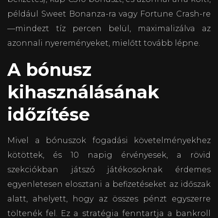
például Sweet Bonanza-ra vagy Fortune Crash-re
—mindezt tíz percen belül, maximalizálva az
azonnali nyereményeket, mielőtt tovább lépne.
A bónusz
kihasználásának
időzítése
Mivel a bónuszok fogadási követelményekhez
kötöttek, és 10 napig érvényesek, a rövid
szekciókban játszó játékosoknak érdemes
egyenletesen elosztani a befizetéseket az időszak
alatt, ahelyett, hogy az összes pénzt egyszerre
töltenék fel. Ez a stratégia fenntartja a bankroll