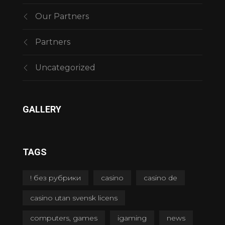
Our Partners
Partners
Uncategorized
GALLERY
TAGS
! без рубрики
casino
casino de
casino utan svensk licens
computers, games
igaming
news