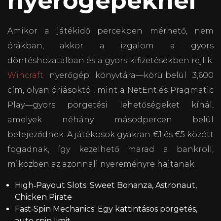
nyerőgépeknél
Amikor a játékidő percekben mérhető, nem
órákban, akkor a izgalom a gyors
döntéshozatalban és a gyors kifizetésekben rejlik.
Wincraft
nyerőgép könyvtára—körülbelül 3,600
cím, olyan óriásoktól, mint a NetEnt és Pragmatic
Play—gyors pörgetési lehetőségeket kínál,
amelyek néhány másodpercen belül
befejeződnek. A játékosok gyakran €1 és €5 között
fogadnak, így kezelhető marad a bankroll,
miközben az azonnali nyereményre hajtanak.
High‑Payout Slots: Sweet Bonanza, Astronaut,
Chicken Pirate
Fast‑Spin Mechanics: Egy kattintásos pörgetés,
auto‑spin limit