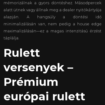
mémorizálnak a gyors döntéshez. Másodpercek
alatt ütnek vagy állnak meg a dealer nyitókártyája
alapján. A hangsúly a döntési idő
minimalizálásán van, nem pedig a house edge
maximalizálásán—ez a magas intenzitású érzést
táplálja.
Rulett
versenyek –
Prémium
európai rulett