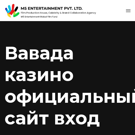
Вавада
казино
официальны
сайт вход