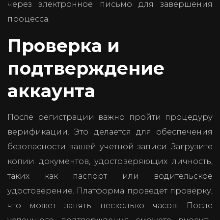
через электронное письмо для завершения
процесса.
Проверка и
подтверждение
аккаунта
После регистрации важно пройти процедуру
верификации. Это делается для обеспечения
безопасности вашей учетной записи. Загрузите
копии документов, удостоверяющих личность,
таких как паспорт или водительское
удостоверение. Платформа проведет проверку,
что может занять несколько часов. После