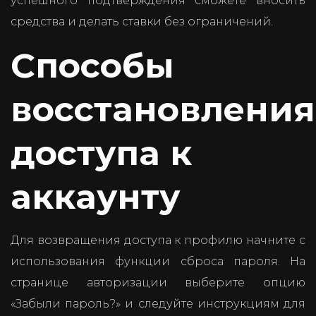
успешного подтверждения сможете вносить
средства и делать ставки без ограничений.
Способы
восстановления
доступа к
аккаунту
Для возвращения доступа к профилю начните с
использования функции сброса пароля. На
странице авторизации выберите опцию
«Забыли пароль?» и следуйте инструкциям для