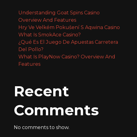
Understanding Goat Spins Casino
Overview And Features
Hry Ve Velkém Pokušení S Aqwina Casino
What Is SmokAce Casino?
¿Qué Es El Juego De Apuestas Carretera
Del Pollo?
What Is PlayNow Casino? Overview And
Features
Recent
Comments
No comments to show.