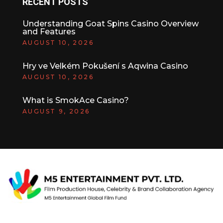
RECENT POSTS
Understanding Goat Spins Casino Overview
and Features
AUGUST 10, 2026
Hry ve Velkém Pokušení s Aqwina Casino
AUGUST 10, 2026
What is SmokAce Casino?
AUGUST 9, 2026