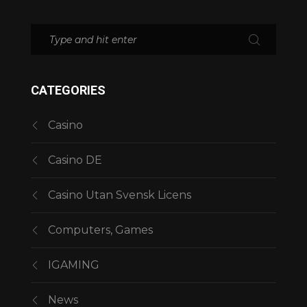
CATEGORIES
Casino
Casino DE
Casino Utan Svensk Licens
Computers, Games
IGAMING
News