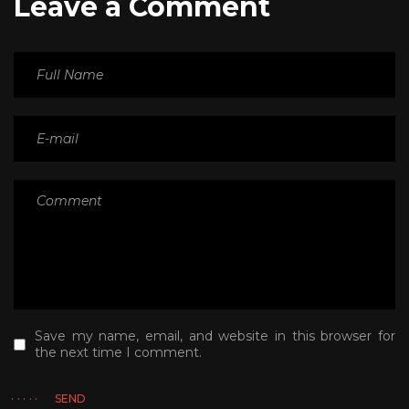
Leave a Comment
Save my name, email, and website in this browser for
the next time I comment.
SEND