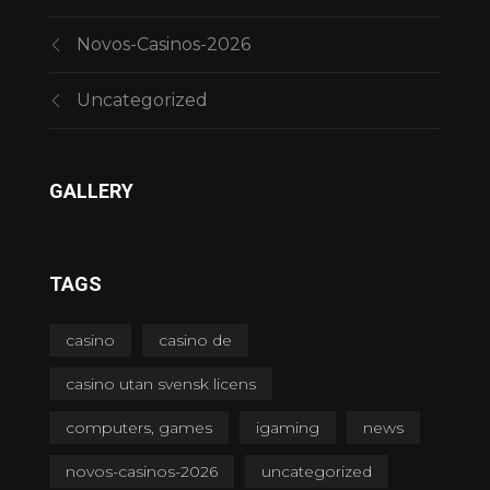
Novos-Casinos-2026
Uncategorized
GALLERY
TAGS
casino
casino de
casino utan svensk licens
computers, games
igaming
news
novos-casinos-2026
uncategorized