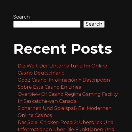
Search
Search
Recent Posts
Die Welt Der Unterhaltung Im Online
Casino Deutschland
Godz Casino: Información Y Descripción
Sobre Este Casino En Línea
Overview Of Casino Regina Gaming Facility
In Saskatchewan Canada
Sicherheit Und Spielspaß Bei Modernen
Online Casinos
Das Spiel Chicken Road 2: Überblick Und
Informationen Über Die Funktionen Und