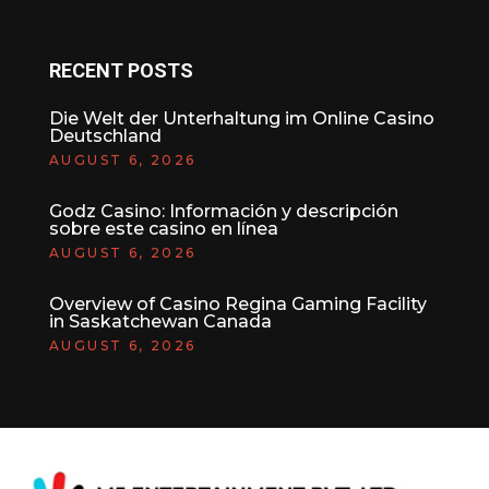
RECENT POSTS
Die Welt der Unterhaltung im Online Casino
Deutschland
AUGUST 6, 2026
Godz Casino: Información y descripción
sobre este casino en línea
AUGUST 6, 2026
Overview of Casino Regina Gaming Facility
in Saskatchewan Canada
AUGUST 6, 2026