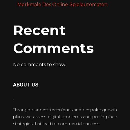
Merkmale Des Online-Spielautomaten.
Recent
Comments
No comments to show.
ABOUT US
Through our best techniques and bespoke growth
plans we assess digital problems and put in place
strategies that lead to commercial success.