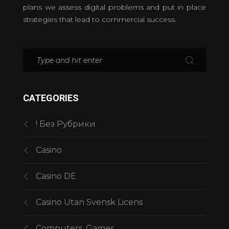
plans we assess digital problems and put in place
strategies that lead to commercial success.
CATEGORIES
! Без Рубрики
Casino
Casino DE
Casino Utan Svensk Licens
Computers, Games