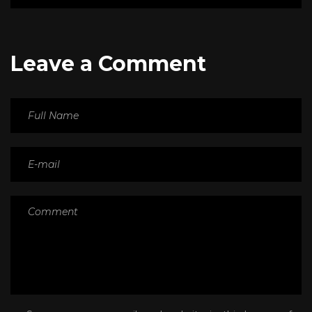
Leave a Comment