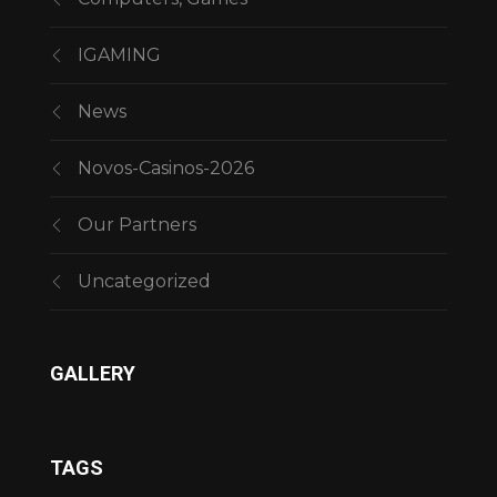
IGAMING
News
Novos-Casinos-2026
Our Partners
Uncategorized
GALLERY
TAGS